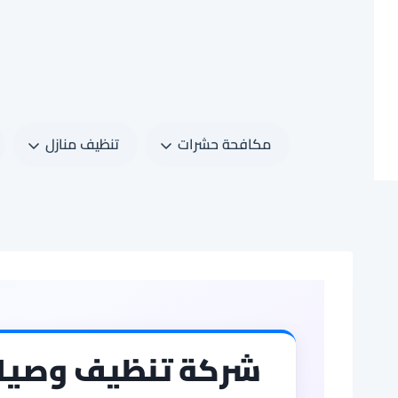
لتجاوز
لى
لمحتوى
مكافحة حشرات
تنظيف منازل