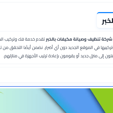
خبر
شركة تنظيف وصيانة مكيفات بالخبر
تقدم خدمة فك وتركيب المكي
وتركيبها في الموقع الجديد دون أي أضرار. نضمن أيضًا التحقق من 
قلون إلى منزل جديد أو يقومون بإعادة ترتيب الأجهزة في منازلهم.