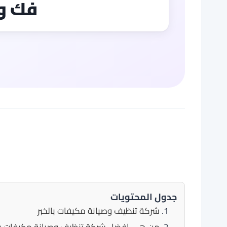
فك و
جدول المحتويات
شركة تنظيف وصيانة مكيفات بالخبر
من هي افضل شركة تنظيف وصيانة مكيفات بال