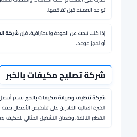
تواجه العملاء قبل تفاقمها.
إذا كنت تبحث عن الجودة والاحترافية، فإن
شركة الف
أو لحجز موعد.
شركة تصليح مكيفات بالخبر
شركة تنظيف وصيانة مكيفات بالخبر
تقدم أفضل خ
الخبرة العالية القادرين على تشخيص الأعطال بدقة
القطع التالفة، وضمان التشغيل المثالي للمكيف بعد