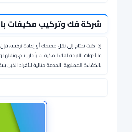
شركة فك وتركيب مكيفات بال
إذا كنت تحتاج إلى نقل مكيفك أو إعادة تركيبه، فإن
والأدوات اللازمة لفك المكيفات بأمان تام، ونقلها 
بالكفاءة المطلوبة. الخدمة مثالية للأفراد الذين ينت