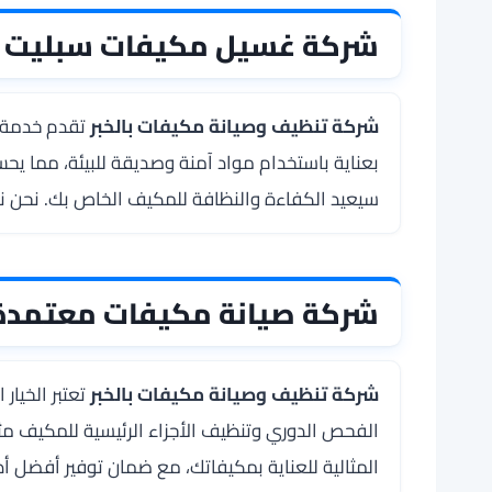
شركة غسيل مكيفات سبليت با
شركة تنظيف وصيانة مكيفات بالخبر
تقدم خدمة غ
بعناية باستخدام مواد آمنة وصديقة للبيئة، مما يح
سيعيد الكفاءة والنظافة للمكيف الخاص بك. نحن ن
شركة صيانة مكيفات معتمدة
شركة تنظيف وصيانة مكيفات بالخبر
تعتبر الخيا
الفحص الدوري وتنظيف الأجزاء الرئيسية للمكيف مثل 
المثالية للعناية بمكيفاتك، مع ضمان توفير أفضل أد