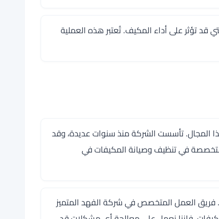
 قد تؤثر على أداء المكيف. تُعتبر هذه العملية
ذا المجال. تأسست الشركة منذ سنوات عديدة، وقد
متخصصة في تنظيف وصيانة المكيفات في
ا. فريق العمل المتخصص في شركة الفهد المتميز
مكيفات، فإننا نعمل على معالجة أي مشكلات قد