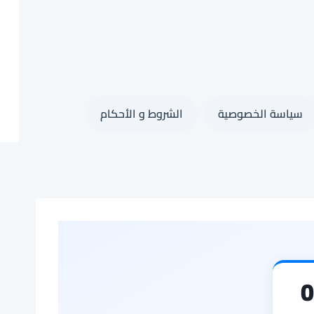
سياسة الخصوصية
الشروط و الأحكام
0539