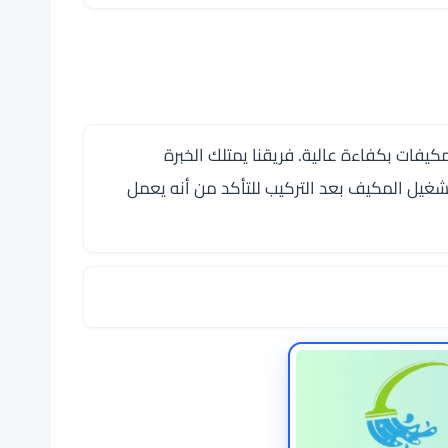
فات بكفاءة عالية. فريقنا يمتلك الخبرة
تشغيل المكيف بعد التركيب للتأكد من أنه يعمل