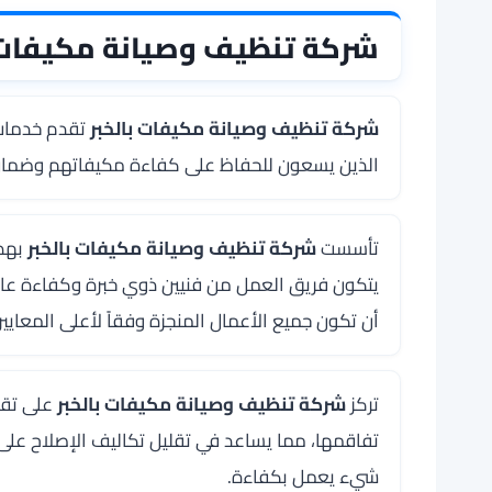
شركة تنظيف وصيانة مكيفات ب
شركة تنظيف وصيانة مكيفات بالخبر
تقدم خدمات 
الذين يسعون للحفاظ على كفاءة مكيفاتهم وضمان عم
تأسست
شركة تنظيف وصيانة مكيفات بالخبر
بهدف
يتكون فريق العمل من فنيين ذوي خبرة وكفاءة عال
أن تكون جميع الأعمال المنجزة وفقاً لأعلى المعايي
تركز
شركة تنظيف وصيانة مكيفات بالخبر
على تقد
تفاقمها، مما يساعد في تقليل تكاليف الإصلاح ع
شيء يعمل بكفاءة.