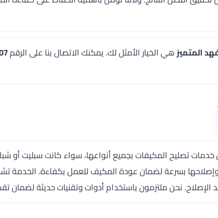
هد المتميز
هي الخيار الأمثل لك. يمكنك الاتصال بنا على الرقم
07
دمات تصليح المكيفات بجميع أنواعها، سواء كانت سبليت أو شباك 
 وإصلاحها بسرعة لضمان عودة المكيف للعمل بكفاءة. الخدمة تشمل
 الإصلاح. نحن ملتزمون باستخدام أدوات وتقنيات حديثة لضمان تقدي