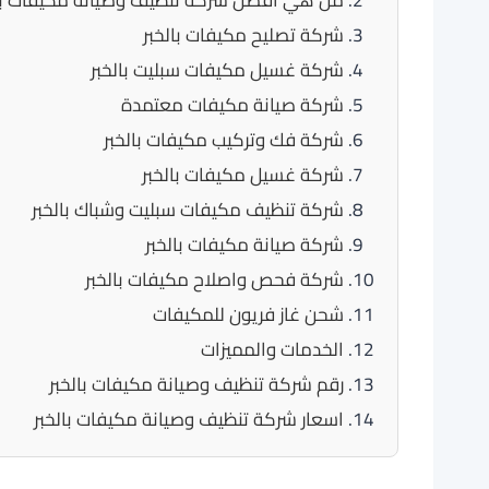
شركة تصليح مكيفات بالخبر
شركة غسيل مكيفات سبليت بالخبر
شركة صيانة مكيفات معتمدة
شركة فك وتركيب مكيفات بالخبر
شركة غسيل مكيفات بالخبر
شركة تنظيف مكيفات سبليت وشباك بالخبر
شركة صيانة مكيفات بالخبر
شركة فحص واصلاح مكيفات بالخبر
شحن غاز فريون للمكيفات
الخدمات والمميزات
رقم شركة تنظيف وصيانة مكيفات بالخبر
اسعار شركة تنظيف وصيانة مكيفات بالخبر