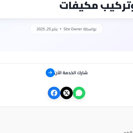
تركيب مكيفات
بواسطة
Site Owner
يناير 25, 2025
شارك الخدمة الآن
خبر