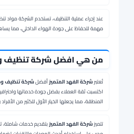
عند إجراء عملية التنظيف، تستخدم الشركة مواد تنظي
مهمة للحفاظ على جودة الهواء الداخلي، مما يساه
من هي افضل شركة تنظيف وصي
تُعتبر
شركة الفهد المتميز
أفضل
شركة تنظيف وصي
اكتسبت ثقة العملاء بفضل جودة خدماتها واحترافيتها
المنطقة، مما يجعلها الخيار الأول للكثير من الأفراد
تتميز
شركة الفهد المتميز
بتقديم خدمات شاملة، تش
مدرب على استخدام أحدث المعدات والتقنيات لضمان