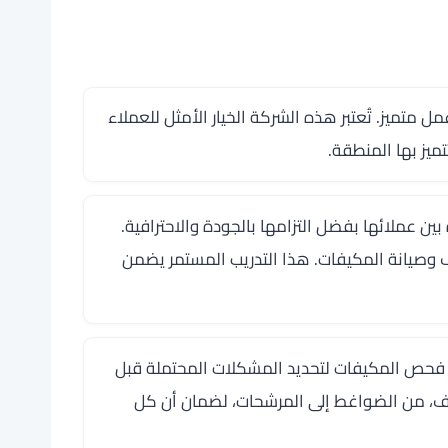
ميز. تُعتبر هذه الشركة الخيار الأمثل للعملاء
يز بها المنطقة.
 عملائها بفضل التزامها بالجودة والاحترافية.
 وصيانة المكيفات. هذا التدريب المستمر يضمن
فحص المكيفات لتحديد المشكلات المحتملة قبل
يف، من الضواغط إلى المرشحات، لضمان أن كل