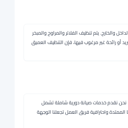
 والخارج. يتم تنظيف الفلاتر والمراوح والمبخر
د أو رائحة غير مرغوب فيها، فإن التنظيف العميق
ة. نحن نقدم خدمات صيانة دورية شاملة تشمل
 الممتدة واحترافية فريق العمل تجعلنا الوجهة