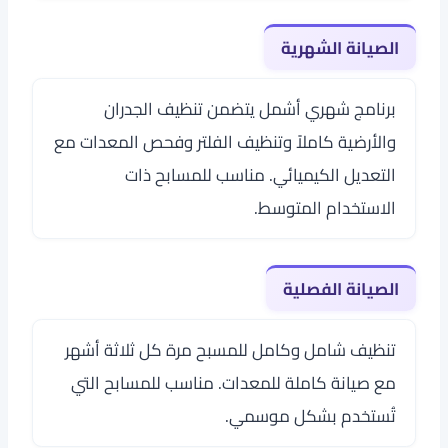
الصيانة الشهرية
برنامج شهري أشمل يتضمن تنظيف الجدران
والأرضية كاملاً وتنظيف الفلتر وفحص المعدات مع
التعديل الكيميائي. مناسب للمسابح ذات
الاستخدام المتوسط.
الصيانة الفصلية
تنظيف شامل وكامل للمسبح مرة كل ثلاثة أشهر
مع صيانة كاملة للمعدات. مناسب للمسابح التي
تُستخدم بشكل موسمي.