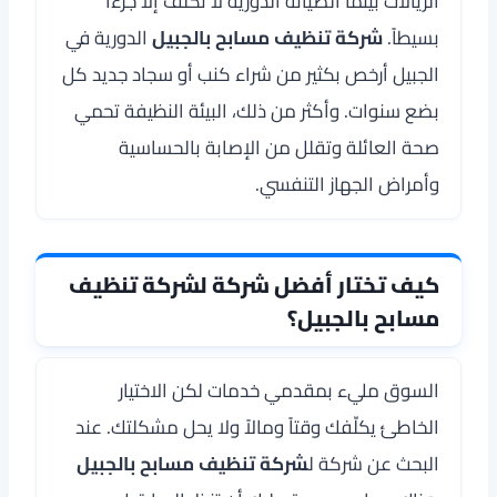
الريالات بينما الصيانة الدورية لا تكلّف إلا جزءاً
بسيطاً.
شركة تنظيف مسابح بالجبيل
الدورية في
الجبيل أرخص بكثير من شراء كنب أو سجاد جديد كل
بضع سنوات. وأكثر من ذلك، البيئة النظيفة تحمي
صحة العائلة وتقلل من الإصابة بالحساسية
وأمراض الجهاز التنفسي.
كيف تختار أفضل شركة لشركة تنظيف
مسابح بالجبيل؟
السوق مليء بمقدمي خدمات لكن الاختيار
الخاطئ يكلّفك وقتاً ومالاً ولا يحل مشكلتك. عند
البحث عن شركة ل
شركة تنظيف مسابح بالجبيل