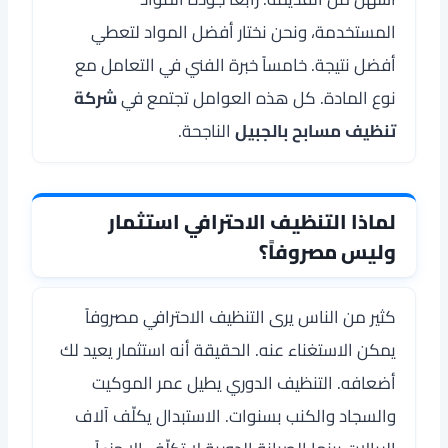
المستخدمة، ونحن نختار أفضل المواد لتعطي
أفضل نتيجة. خامساً خبرة الفني في التعامل مع
نوع المادة. كل هذه العوامل تجتمع في
شركة
تنظيف مسابح بالجبيل
الناجحة.
لماذا التنظيف الاحترافي استثمار
وليس مصروفاً؟
كثير من الناس يرى التنظيف الاحترافي مصروفاً
يمكن الاستغناء عنه. الحقيقة أنه استثمار يعيد لك
أضعافه. التنظيف الدوري يطيل عمر الموكيت
والسجاد والكنب بسنوات. الاستبدال يكلّف آلاف