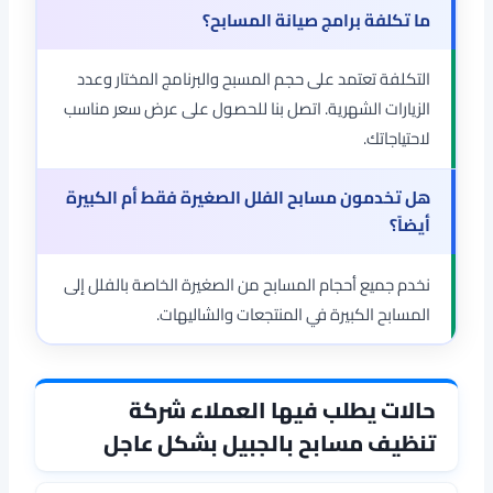
ما تكلفة برامج صيانة المسابح؟
التكلفة تعتمد على حجم المسبح والبرنامج المختار وعدد
الزيارات الشهرية. اتصل بنا للحصول على عرض سعر مناسب
لاحتياجاتك.
هل تخدمون مسابح الفلل الصغيرة فقط أم الكبيرة
أيضاً؟
نخدم جميع أحجام المسابح من الصغيرة الخاصة بالفلل إلى
المسابح الكبيرة في المنتجعات والشاليهات.
حالات يطلب فيها العملاء شركة
تنظيف مسابح بالجبيل بشكل عاجل