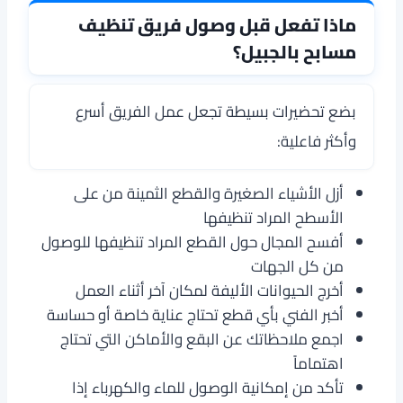
ماذا تفعل قبل وصول فريق تنظيف
مسابح بالجبيل؟
بضع تحضيرات بسيطة تجعل عمل الفريق أسرع
وأكثر فاعلية:
أزل الأشياء الصغيرة والقطع الثمينة من على
الأسطح المراد تنظيفها
أفسح المجال حول القطع المراد تنظيفها للوصول
من كل الجهات
أخرج الحيوانات الأليفة لمكان آخر أثناء العمل
أخبر الفني بأي قطع تحتاج عناية خاصة أو حساسة
اجمع ملاحظاتك عن البقع والأماكن التي تحتاج
اهتماماً
تأكد من إمكانية الوصول للماء والكهرباء إذا