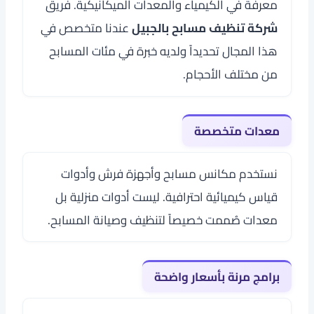
معرفة في الكيمياء والمعدات الميكانيكية. فريق
شركة تنظيف مسابح بالجبيل
عندنا متخصص في
هذا المجال تحديداً ولديه خبرة في مئات المسابح
من مختلف الأحجام.
معدات متخصصة
نستخدم مكانس مسابح وأجهزة فرش وأدوات
قياس كيميائية احترافية. ليست أدوات منزلية بل
معدات صُممت خصيصاً لتنظيف وصيانة المسابح.
برامج مرنة بأسعار واضحة