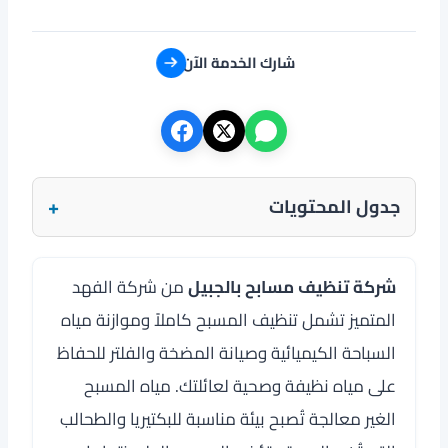
شارك الخدمة الآن
+
جدول المحتويات
شركة تنظيف مسابح بالجبيل
من شركة الفهد
المتميز تشمل تنظيف المسبح كاملاً وموازنة مياه
السباحة الكيميائية وصيانة المضخة والفلتر للحفاظ
على مياه نظيفة وصحية لعائلتك. مياه المسبح
الغير معالجة تُصبح بيئة مناسبة للبكتيريا والطحالب