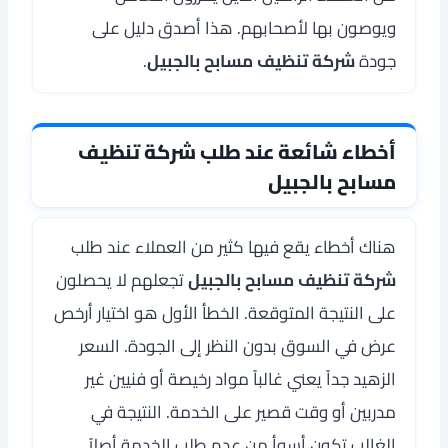
ويوصون بها لأصحابهم. هذا أصدق دليل على
جودة
شركة تنظيف مسابح بالجبيل
.
أخطاء شائعة عند طلب شركة تنظيف
مسابح بالجبيل
هناك أخطاء يقع فيها كثير من العملاء عند طلب
شركة تنظيف مسابح بالجبيل
تجعلهم لا يحصلون
على النتيجة المتوقعة. الخطأ الأول هو اختيار أرخص
عرض في السوق بدون النظر إلى الجودة. السعر
الزهيد جداً يعني غالباً مواد رخيصة أو فنيين غير
مدربين أو وقت قصير على الخدمة. النتيجة في
الغالب تكون أسوأ من عدم طلب الخدمة أصلاً