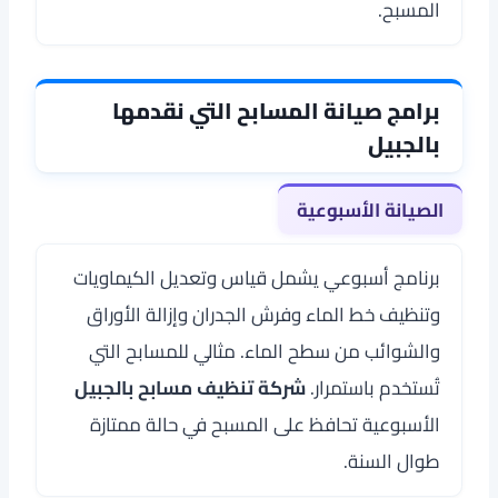
المسبح.
برامج صيانة المسابح التي نقدمها
بالجبيل
الصيانة الأسبوعية
برنامج أسبوعي يشمل قياس وتعديل الكيماويات
وتنظيف خط الماء وفرش الجدران وإزالة الأوراق
والشوائب من سطح الماء. مثالي للمسابح التي
تُستخدم باستمرار.
شركة تنظيف مسابح بالجبيل
الأسبوعية تحافظ على المسبح في حالة ممتازة
طوال السنة.