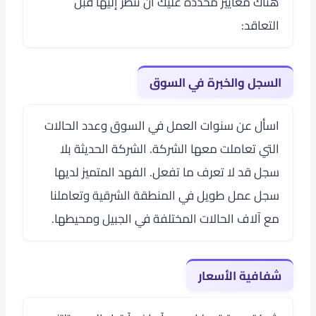
هناك معايير محددة عليك أن تنظر إليها قبل
التعاقد:
السجل والخبرة في السوق
اسأل عن سنوات العمل في السوق وعدد الحالات
التي تعاملت معها الشركة. الشركة الحديثة بلا
سجل قد لا تعرف ما تفعل. الفهد المتميز لديها
سجل عمل طويل في المنطقة الشرقية وتعاملنا
مع آلاف الحالات المختلفة في الجبيل ومحيطها.
شفافية الأسعار