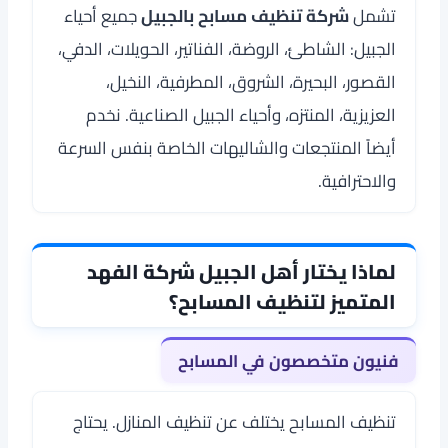
تشمل
شركة تنظيف مسابح بالجبيل
جميع أحياء
الجبيل: الشاطئ، الروضة، الفناتير، الحويلات، الدفي،
القصور، البحيرة، الشروق، المطرفية، النخيل،
العزيزية، المنتزه، وأحياء الجبيل الصناعية. نخدم
أيضاً المنتجعات والشاليهات الخاصة بنفس السرعة
والاحترافية.
لماذا يختار أهل الجبيل شركة الفهد
المتميز لتنظيف المسابح؟
فنيون متخصصون في المسابح
تنظيف المسابح يختلف عن تنظيف المنازل. يحتاج