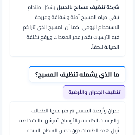
شركة تنظيف مسابح بالجبيل
بشكل منتظم
تبقي مياه المسبح آمنة وشفافة ومريحة
للاستخدام اليومي. كما أن المسبح الذي تتراكم
فيه الترسبات يقصر عمر المعدات ويرفع تكلفة
الصيانة لاحقاً.
ما الذي يشمله تنظيف المسبح؟
تنظيف الجدران والأرضية
جدران وأرضية المسبح تتراكم عليها الطحالب
والترسبات الكلسية والأوساخ. نُفرشها بآلات خاصة
تُزيل هذه الطبقات دون خدش السطح. النتيجة