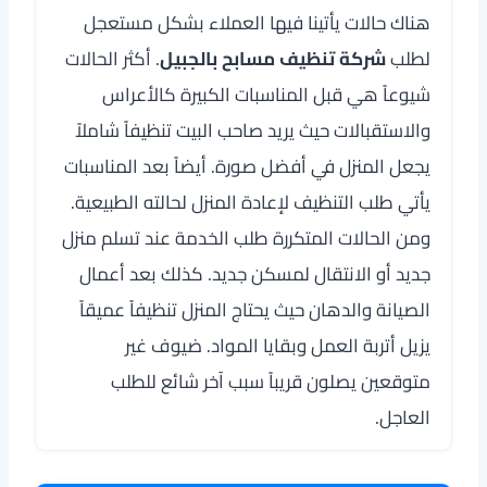
هناك حالات يأتينا فيها العملاء بشكل مستعجل
لطلب
شركة تنظيف مسابح بالجبيل
. أكثر الحالات
شيوعاً هي قبل المناسبات الكبيرة كالأعراس
والاستقبالات حيث يريد صاحب البيت تنظيفاً شاملاً
يجعل المنزل في أفضل صورة. أيضاً بعد المناسبات
يأتي طلب التنظيف لإعادة المنزل لحالته الطبيعية.
ومن الحالات المتكررة طلب الخدمة عند تسلم منزل
جديد أو الانتقال لمسكن جديد. كذلك بعد أعمال
الصيانة والدهان حيث يحتاج المنزل تنظيفاً عميقاً
يزيل أتربة العمل وبقايا المواد. ضيوف غير
متوقعين يصلون قريباً سبب آخر شائع للطلب
العاجل.