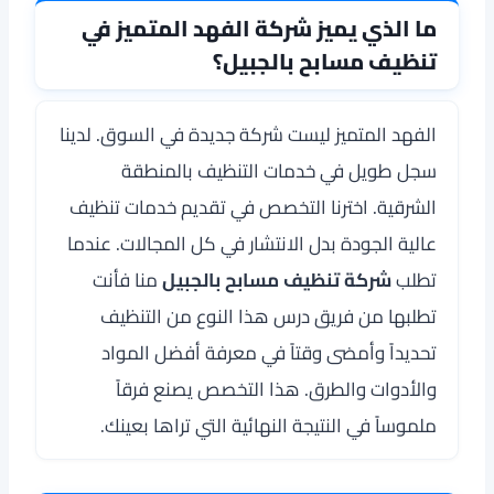
ما الذي يميز شركة الفهد المتميز في
تنظيف مسابح بالجبيل؟
الفهد المتميز ليست شركة جديدة في السوق. لدينا
سجل طويل في خدمات التنظيف بالمنطقة
الشرقية. اخترنا التخصص في تقديم خدمات تنظيف
عالية الجودة بدل الانتشار في كل المجالات. عندما
تطلب
شركة تنظيف مسابح بالجبيل
منا فأنت
تطلبها من فريق درس هذا النوع من التنظيف
تحديداً وأمضى وقتاً في معرفة أفضل المواد
والأدوات والطرق. هذا التخصص يصنع فرقاً
ملموساً في النتيجة النهائية التي تراها بعينك.