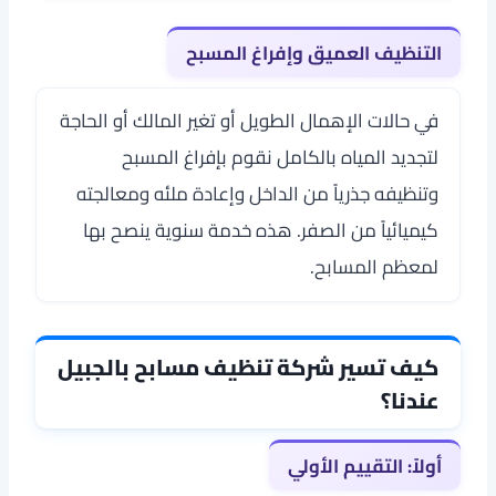
التنظيف العميق وإفراغ المسبح
في حالات الإهمال الطويل أو تغير المالك أو الحاجة
لتجديد المياه بالكامل نقوم بإفراغ المسبح
وتنظيفه جذرياً من الداخل وإعادة ملئه ومعالجته
كيميائياً من الصفر. هذه خدمة سنوية ينصح بها
لمعظم المسابح.
كيف تسير شركة تنظيف مسابح بالجبيل
عندنا؟
أولاً: التقييم الأولي