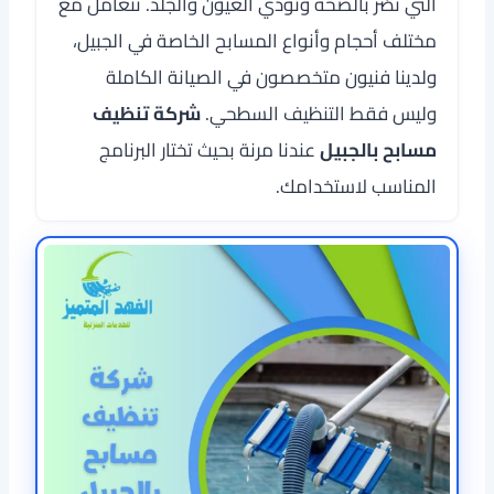
التي تُضر بالصحة وتؤذي العيون والجلد. نتعامل مع
مختلف أحجام وأنواع المسابح الخاصة في الجبيل،
ولدينا فنيون متخصصون في الصيانة الكاملة
وليس فقط التنظيف السطحي.
شركة تنظيف
مسابح بالجبيل
عندنا مرنة بحيث تختار البرنامج
المناسب لاستخدامك.