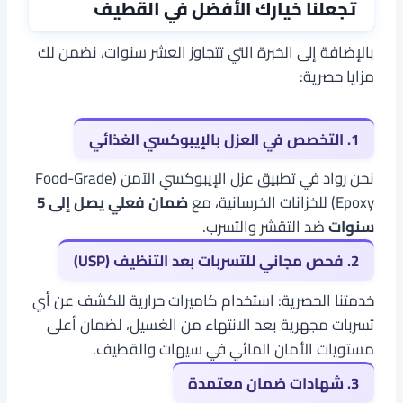
تجعلنا خيارك الأفضل في القطيف
بالإضافة إلى الخبرة التي تتجاوز العشر سنوات، نضمن لك
مزايا حصرية:
1. التخصص في العزل بالإيبوكسي الغذائي
نحن رواد في تطبيق عزل الإيبوكسي الآمن (Food-Grade
Epoxy) للخزانات الخرسانية، مع
ضمان فعلي يصل إلى 5
سنوات
ضد التقشر والتسرب.
2. فحص مجاني للتسربات بعد التنظيف (USP)
خدمتنا الحصرية: استخدام كاميرات حرارية للكشف عن أي
تسربات مجهرية بعد الانتهاء من الغسيل، لضمان أعلى
مستويات الأمان المائي في سيهات والقطيف.
3. شهادات ضمان معتمدة