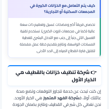
كيف يتم التعامل مع الخزانات الكبيرة في
المجمعات السكنية أو التجارية؟
نخصص فريقاً أكبر ومضخات غسيل وتعقيم ذات سعة
عالية (كما في مجمعات تاروت الكبرى). نستخدم تقنية
الغسيل الآلي جنباً إلى جنب مع التدخل البشري لتغطية
المساحات الواسعة، ونلتزم بتقديم خطة عمل مفصلة
لتقليل فترة انقطاع المياه إلى الحد الأدنى.
👉 شركة تنظيف خزانات بالقطيف هي
الخيار الأول
إن كنت تبحث عن خدمة تتجاوز التوقعات وتضع صحة
عائلتك أولاً، ف
شركة الفهد المتميز
هي الخيار الأوحد.
نحن نغطي كل شبر في القطيف ونلتزم بضمان الجودة