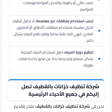
تسرب مائي أو رطوبة، وافحص العوامة ووصلات
المواسير.
تجنب استخدام منظفات غير معتمدة:
لا تحاول تنظيف
الخزان بنفسك باستخدام منظفات الأطباق أو الصابون
العادي، فهي تترك بقايا سامة وتغير طعم المياه بشكل
دائم.
تنظيم دورة المياه:
حاول استخدام المياه المخزنة
بشكل مستمر وتجديدها بدلاً من تركها راكدة لفترات
طويلة.
شركة تنظيف خزانات بالقطيف تصل
إليكم في جميع الأحياء الرئيسية
نحن في
شركة تنظيف خزانات بالقطيف
نفخر بتقديم