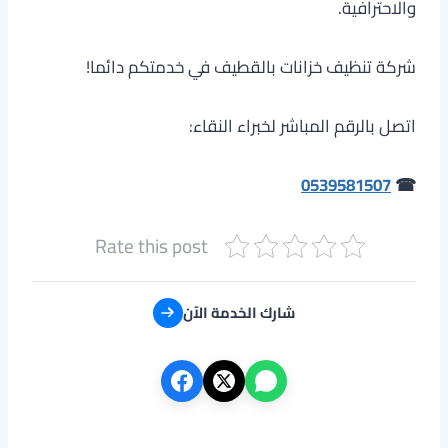
والاحترافية.
شركة تنظيف خزانات بالقطيف في خدمتكم دائما!
اتصل بالرقم المباشر لخبراء النقاء:
0539581507
☎
Rate this post
شارك الخدمة الآن