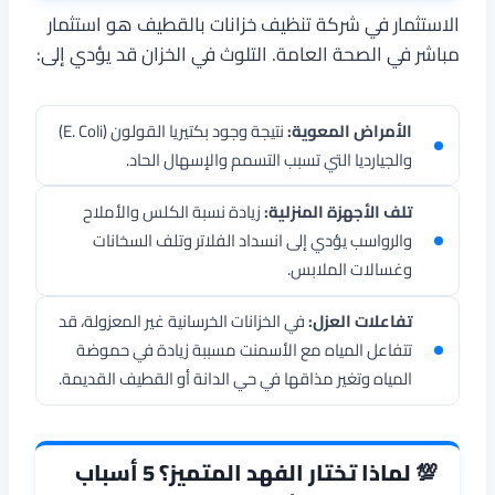
الاستثمار في شركة تنظيف خزانات بالقطيف هو استثمار
مباشر في الصحة العامة. التلوث في الخزان قد يؤدي إلى:
الأمراض المعوية:
نتيجة وجود بكتيريا القولون (E. Coli)
والجيارديا التي تسبب التسمم والإسهال الحاد.
تلف الأجهزة المنزلية:
زيادة نسبة الكلس والأملاح
والرواسب يؤدي إلى انسداد الفلاتر وتلف السخانات
وغسالات الملابس.
تفاعلات العزل:
في الخزانات الخرسانية غير المعزولة، قد
تتفاعل المياه مع الأسمنت مسببة زيادة في حموضة
المياه وتغير مذاقها في حي الدانة أو القطيف القديمة.
💯 لماذا تختار الفهد المتميز؟ 5 أسباب