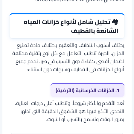
🏘 تحليل شامل لأنواع خزانات المياه
الشائعة بالقطيف
يختلف أسلوب التنظيف والتعقيم باختلاف مادة تصنيع
الخزان. الخبرة تتطلب التعامل مع كل نوع بتقنية مختلفة
لضمان أقصى كفاءة دون التسبب في ضرر. نخدم جميع
أنواع الخزانات في القطيف وسيهات دون استثناء:
1. الخزانات الخرسانية (الأرضية)
تُعد الأقدم والأكثر شيوعاً، وتتطلب أعلى درجات العناية.
التحدي الأكبر فيها هو الشقوق الدقيقة التي تظهر
بمرور الوقت وتسمح بالتسرب أو التلوث.