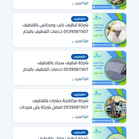
اقرأ المزيد
القطيف
شركة تنظيف كنب ومجالس بالقطيف
0539581507 خدمات التنظيف بالبخار
اقرأ المزيد
القطيف
شركة تنظيف سجاد بالقطيف
0539581507 خدمات التنظيف بالبخار
اقرأ المزيد
القطيف
شركة مكافحة حشرات بالقطيف
0539581507 افضل شركة رش مبيدات
بالقطيف
اقرأ المزيد
القطيف
شركة تنظيف منازل بالقطيف